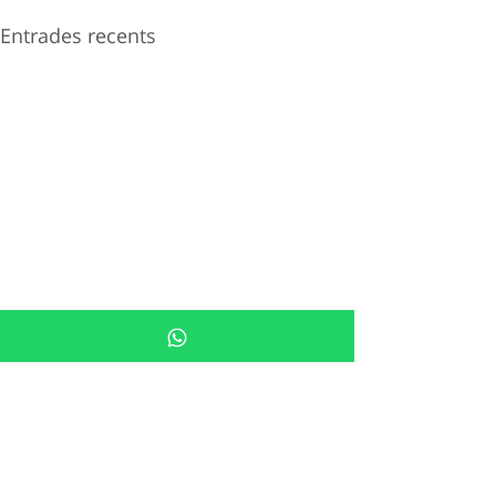
Entrades recents
Comentaris